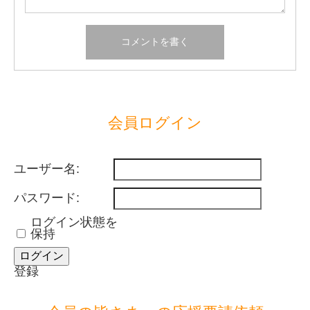
会員ログイン
ユーザー名:
パスワード:
ログイン状態を
保持
ログイン
登録