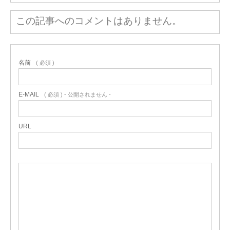
この記事へのコメントはありません。
名前
( 必須 )
E-MAIL
( 必須 ) - 公開されません -
URL