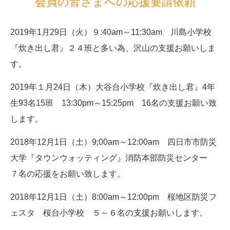
会員の皆さまへの応援要請依頼
2019年1月29日（火）９:40am～11:30am 川島小学校
『炊き出し君』２４班と多い為、沢山の支援お願いしま
す。
2019年１月24日（木）大谷台小学校『炊き出し君』4年
生93名15班 13:30pm～15:25pm 16名の支援お願い致
します。
2018年12月1日（土）9;00am～12:00am 四日市市防災
大学『タウンウォッティング』消防本部防災センター
７名の応援をお願い致します。
2018年12月1日（土）8:00am～12:00pm 桜地区防災フ
ェスタ 桜台小学校 ５～６名の支援お願いします。